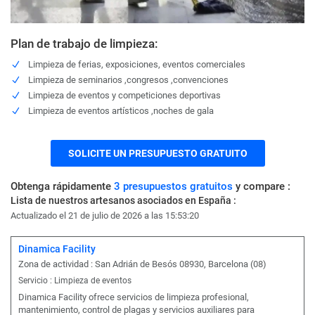
Plan de trabajo de limpieza:
Limpieza de ferias, exposiciones, eventos comerciales
Limpieza de seminarios ,congresos ,convenciones
Limpieza de eventos y competiciones deportivas
Limpieza de eventos artísticos ,noches de gala
SOLICITE UN PRESUPUESTO GRATUITO
Obtenga rápidamente
3 presupuestos gratuitos
y compare :
Lista de nuestros artesanos asociados en España :
Actualizado el 21 de julio de 2026 a las 15:53:20
Dinamica Facility
Zona de actividad : San Adrián de Besós 08930, Barcelona (08)
Servicio : Limpieza de eventos
Dinamica Facility ofrece servicios de limpieza profesional,
mantenimiento, control de plagas y servicios auxiliares para