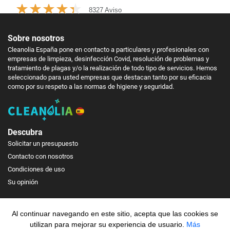
8327 Aviso
Sobre nosotros
Cleanolia España pone en contacto a particulares y profesionales con
empresas de limpieza, desinfección Covid, resolución de problemas y
tratamiento de plagas y/o la realización de todo tipo de servicios. Hemos
seleccionado para usted empresas que destacan tanto por su eficacia
como por su respeto a las normas de higiene y seguridad.
Descubra
Solicitar un presupuesto
Contacto con nosotros
Condiciones de uso
Su opinión
Información legal
Al continuar navegando en este sitio, acepta que las cookies se
Carta de calidad
utilizan para mejorar su experiencia de usuario.​
Más