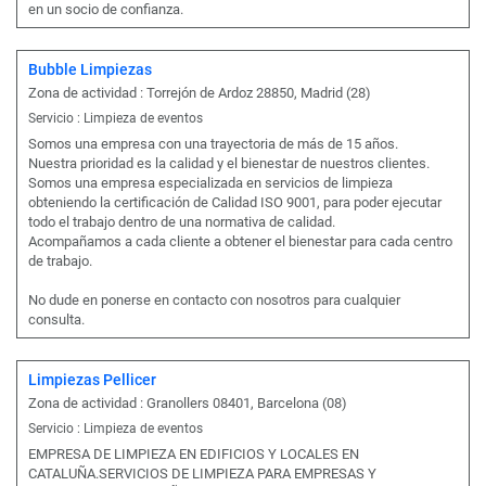
en un socio de confianza.
Bubble Limpiezas
Zona de actividad : Torrejón de Ardoz 28850, Madrid (28)
Servicio : Limpieza de eventos
Somos una empresa con una trayectoria de más de 15 años.
Nuestra prioridad es la calidad y el bienestar de nuestros clientes.
Somos una empresa especializada en servicios de limpieza
obteniendo la certificación de Calidad ISO 9001, para poder ejecutar
todo el trabajo dentro de una normativa de calidad.
Acompañamos a cada cliente a obtener el bienestar para cada centro
de trabajo.
No dude en ponerse en contacto con nosotros para cualquier
consulta.
Limpiezas Pellicer
Zona de actividad : Granollers 08401, Barcelona (08)
Servicio : Limpieza de eventos
EMPRESA DE LIMPIEZA EN EDIFICIOS Y LOCALES EN
CATALUÑA.SERVICIOS DE LIMPIEZA PARA EMPRESAS Y