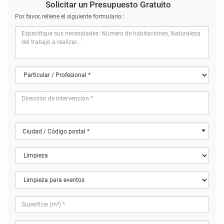
Solicitar un Presupuesto Gratuito
Por favor, rellene el siguiente formulario :
Ciudad / Código postal *