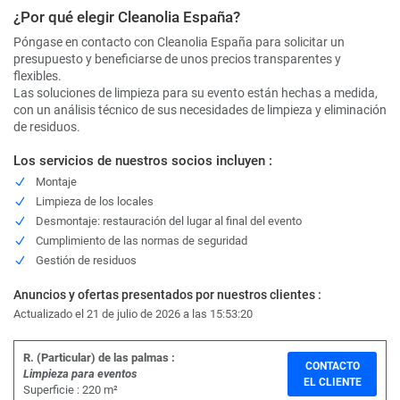
¿Por qué elegir Cleanolia España?
Póngase en contacto con Cleanolia España para solicitar un
presupuesto y beneficiarse de unos precios transparentes y
flexibles.
Las soluciones de limpieza para su evento están hechas a medida,
con un análisis técnico de sus necesidades de limpieza y eliminación
de residuos.
Los servicios de nuestros socios incluyen :
Montaje
Limpieza de los locales
Desmontaje: restauración del lugar al final del evento
Cumplimiento de las normas de seguridad
Gestión de residuos
Anuncios y ofertas presentados por nuestros clientes :
Actualizado el 21 de julio de 2026 a las 15:53:20
R. (Particular) de las palmas :
CONTACTO
Limpieza para eventos
EL CLIENTE
Superficie : 220 m²