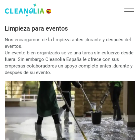
Limpieza para eventos
Nos encargamos de la limpieza antes ,durante y después del
eventos.
Un evento bien organizado se ve una tarea sin esfuerzo desde
fuera. Sin embargo Cleanolia España le ofrece con sus
empresas colaboradores un apoyo completo antes ,durante y
después de su evento.